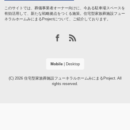
このサイトでは、葬儀事業者オーナー向けに、今ある駐車場スペースを
有効活用して、新たな戦略拠点をつくる施策。住宅型家族葬施設フュー
ネラルホームみにまるProjectについて、ご紹介しております。
Mobile
|
Desktop
(C) 2026
住宅型家族葬施設フューネラルホームみにまるProject
. All
rights reserved.